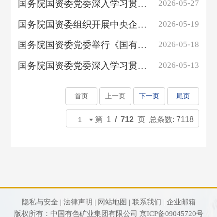
国务院国资委党委深入学习贯彻习近平总书记关于统计工作的重要论述 持续提升...
2026-05-27
国务院国资委组织开展中央企业生态环境保护工作专题学习 统筹推进高质量发展...
2026-05-19
国务院国资委党委举行《国有企业领导人员廉洁从业规定》专题学习 推动干净担...
2026-05-18
国务院国资委党委深入学习贯彻习近平总书记关于“十五五”规划的重要论述精...
2026-05-13
首页
上一页
下一页
尾页
第 1
/ 712
页 总条数: 7118
隐私与安全 |
法律声明 |
网站地图 |
联系我们 |
企业邮箱
版权所有：中国有色矿业集团有限公司
京ICP备09045720号