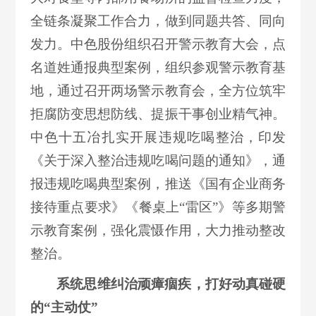
全链条凝聚工作合力，做到同题共答、同向
发力。中色股份组织召开警示教育大会，点
名道姓通报典型案例，组织参观警示教育基
地，通过召开两场警示教育会，全方位筑牢
拒腐防变思想防线、提振干事创业精气神。
中色十五冶扎实开展违规吃喝整治，印发
《关于深入整治违规吃喝问题的通知》，通
报违规吃喝典型案例，推送《国有企业商务
接待重点要求》《餐桌上“雷区”》等多期警
示教育案例，强化震慑作用，大力推动整改
整治。
系统思维纠治顽瘴痼疾，打好动真碰硬
的“主动仗”