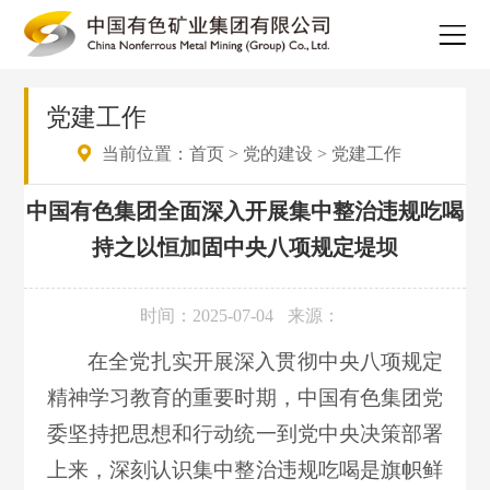
党建工作
当前位置：
首页
>
党的建设
>
党建工作
中国有色集团全面深入开展集中整治违规吃喝
持之以恒加固中央八项规定堤坝
时间：2025-07-04
来源：
在全党扎实开展深入贯彻中央八项规定
精神学习教育的重要时期，中国有色集团党
委坚持把思想和行动统一到党中央决策部署
上来，深刻认识集中整治违规吃喝是旗帜鲜