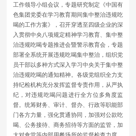
工作领导小组会议，专题研究制定《中国有
色集团党委在学习教育期间集中整治违规吃
喝的工作方案》，召开穿透至四级企业的深
入贯彻中央八项规定精神学习教育、集中整
治违规吃喝专题推进会暨警示教育会，专题
部署全系统开展违规吃喝集中整治，组织党
员干部以多种方式深入学习中央关于集中整
治违规吃喝的通知精神。各级党组织全力支
持纪检机构充分发挥监督专责作用，从严执
纪，对违规吃喝问题进行全方位多角度监
督。统筹财务、审计、督办、行政等职能部
门各方力量，强化贯通协同，加强对公款吃
喝、公务接待、商务招待等方面的监管，加
大对食堂等内部用餐场所的监督检查力度，