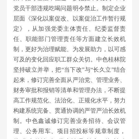
党员干部违规吃喝问题明令禁止。制定企业
层面《深化以案促改、以案促治工作暂行规
定》，从加强党委主体责任、纪委监督责
任、职能部门管理责任等方面建立长效机
制，更好为治理赋能、为发展助力，以可感
可及的变化回应职工群众关切。中色桂林院
坚持破立并举，把“当下改”与“长久立”结合
起来，修订完善全面从严治党、管理业务、
财务审批和报销等清单和管理办法，不断提
高工作规范化、法治化、正规化水平，努力
构建系统完备、贯通协调的严管严治长效机
制。中色鑫诚修订完善业务招待、会议管
理、公务用车、项目招投标等规章制度，