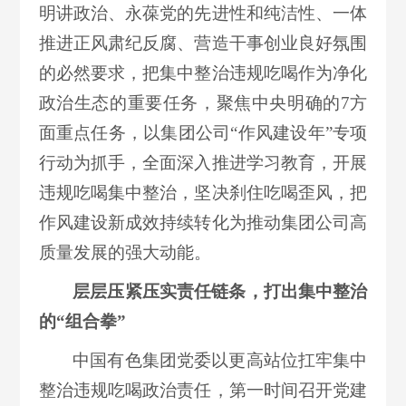
明讲政治、永葆党的先进性和纯洁性、一体
推进正风肃纪反腐、营造干事创业良好氛围
的必然要求，把集中整治违规吃喝作为净化
政治生态的重要任务，聚焦中央明确的7方
面重点任务，以集团公司“作风建设年”专项
行动为抓手，全面深入推进学习教育，开展
违规吃喝集中整治，坚决刹住吃喝歪风，把
作风建设新成效持续转化为推动集团公司高
质量发展的强大动能。
层层压紧压实责任链条，打出集中整治
的“组合拳”
中国有色集团党委以更高站位扛牢集中
整治违规吃喝政治责任，第一时间召开党建