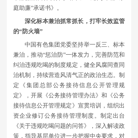
庭助廉”承诺书》。
深化标本兼治抓常抓长，打牢长效监管
的“防火墙”
中国有色集团党委坚持举一反三、标本
兼治，推动“惩治防”一体发力，完善防范和
纠治违规吃喝的制度规定，健全风腐同查同
治机制，持续营造风清气正的政治生态。制
定《集团总部公务接待信息公开管理规
定》，开展《公务接待管理办法》和《公务
接待信息公开管理规定》宣贯培训，组织出
资企业修订公务接待管理制度。制定出台
《关于违规吃喝问题的问答》，深入解读政
策，指导基层单位进一步把握中央要求，对