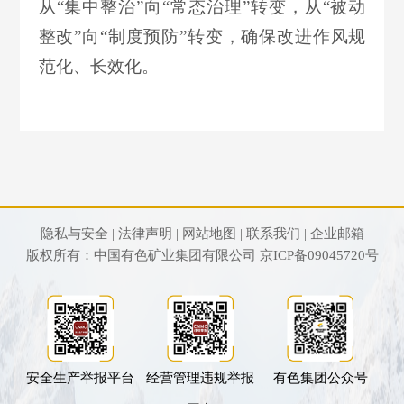
从“集中整治”向“常态治理”转变，从“被动
整改”向“制度预防”转变，确保改进作风规
范化、长效化。
隐私与安全 |
法律声明 |
网站地图 |
联系我们 |
企业邮箱
版权所有：中国有色矿业集团有限公司
京ICP备09045720号
安全生产举报平台
经营管理违规举报
有色集团公众号