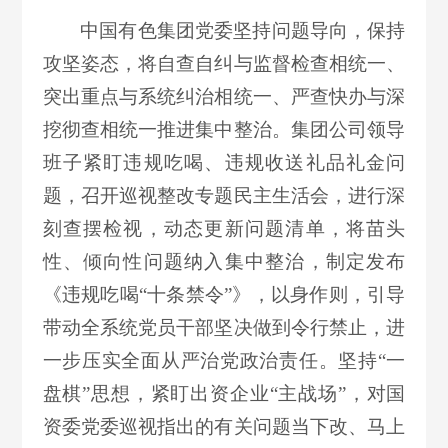
中国有色集团党委坚持问题导向，保持
攻坚姿态，将自查自纠与监督检查相统一、
突出重点与系统纠治相统一、严查快办与深
挖彻查相统一推进集中整治。集团公司领导
班子紧盯违规吃喝、违规收送礼品礼金问
题，召开巡视整改专题民主生活会，进行深
刻查摆检视，动态更新问题清单，将苗头
性、倾向性问题纳入集中整治，制定发布
《违规吃喝“十条禁令”》，以身作则，引导
带动全系统党员干部坚决做到令行禁止，进
一步压实全面从严治党政治责任。坚持“一
盘棋”思想，紧盯出资企业“主战场”，对国
资委党委巡视指出的有关问题当下改、马上