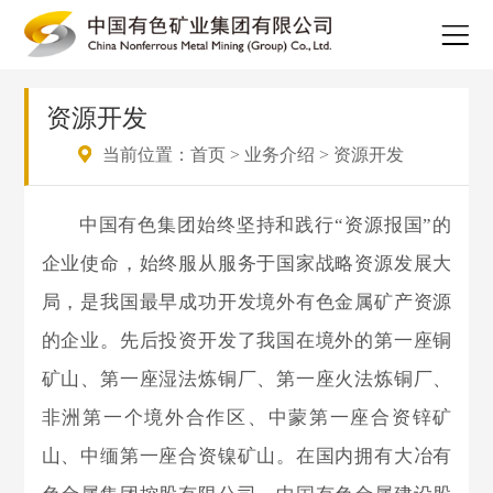
资源开发
当前位置：
首页
>
业务介绍
>
资源开发
中国有色集团始终坚持和践行“资源报国”的
企业使命，始终服从服务于国家战略资源发展大
局，是我国最早成功开发境外有色金属矿产资源
的企业。先后投资开发了我国在境外的第一座铜
矿山、第一座湿法炼铜厂、第一座火法炼铜厂、
非洲第一个境外合作区、中蒙第一座合资锌矿
山、中缅第一座合资镍矿山。在国内拥有大冶有