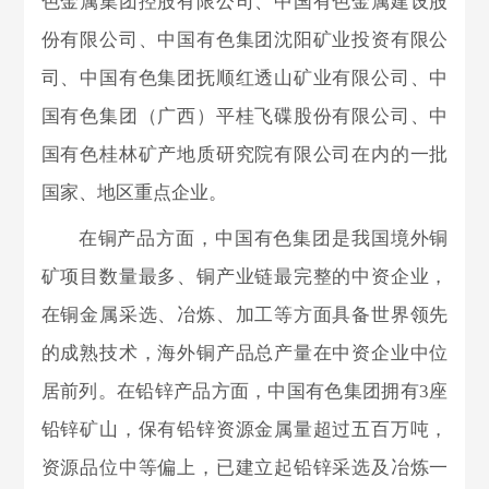
色金属集团控股有限公司、中国有色金属建设股
份有限公司、中国有色集团沈阳矿业投资有限公
司、中国有色集团抚顺红透山矿业有限公司、中
国有色集团（广西）平桂飞碟股份有限公司、中
国有色桂林矿产地质研究院有限公司在内的一批
国家、地区重点企业。
在铜产品方面，中国有色集团是我国境外铜
矿项目数量最多、铜产业链最完整的中资企业，
在铜金属采选、冶炼、加工等方面具备世界领先
的成熟技术，海外铜产品总产量在中资企业中位
居前列。在铅锌产品方面，中国有色集团拥有3座
铅锌矿山，保有铅锌资源金属量超过五百万吨，
资源品位中等偏上，已建立起铅锌采选及冶炼一