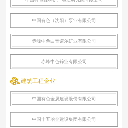
中国有色（沈阳）泵业有限公司
赤峰中色白音诺尔矿业有限公司
赤峰中色锌业有限公司
建筑工程企业
中国有色金属建设股份有限公司
中国十五冶金建设集团有限公司