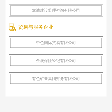
鑫诚建设监理咨询有限公司
贸易与服务企业
中色国际贸易有限公司
金晟保险经纪有限公司
有色矿业集团财务有限公司