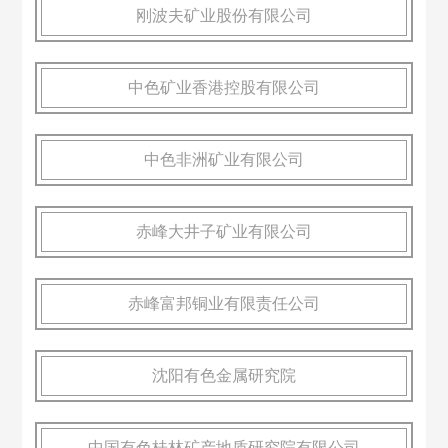
刚波夫矿业股份有限公司
中色矿业香港控股有限公司
中色非洲矿业有限公司
赤峰大井子矿业有限公司
赤峰富邦铜业有限责任公司
沈阳有色金属研究院
中国有色桂林矿产地质研究院有限公司