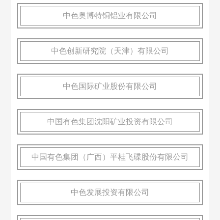
中色奥博特铜铝业有限公司
中色创新研究院（天津）有限公司
中色国际矿业股份有限公司
中国有色集团沈阳矿业投资有限公司
中国有色集团（广西）平桂飞碟股份有限公司
中色发展投资有限公司