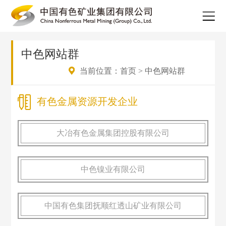
中色网站群
当前位置：
首页
>
中色网站群
有色金属资源开发企业
大冶有色金属集团控股有限公司
中色镍业有限公司
中国有色集团抚顺红透山矿业有限公司