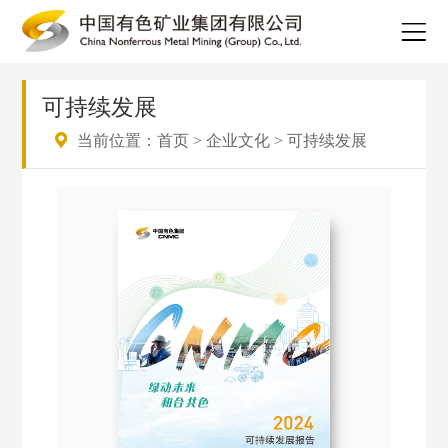
可持续发展
当前位置：
首页
>
企业文化
>
可持续发展