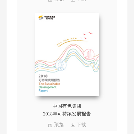
中国有色集团
2018年可持续发展报告
预览
下载