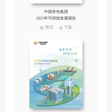
中国有色集团
2023年可持续发展报告
预览
下载