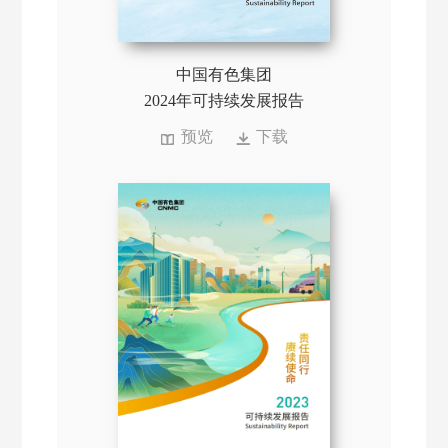
中国有色集团
2024年可持续发展报告
预览
下载