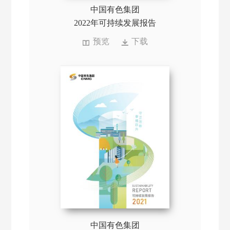
中国有色集团
2022年可持续发展报告
预览
下载
中国有色集团