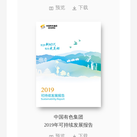
预览
下载
中国有色集团
2019年可持续发展报告
预览
下载