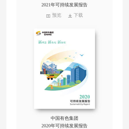
2021年可持续发展报告
预览
下载
中国有色集团
2020年可持续发展报告