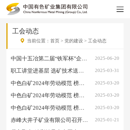
工会动态
当前位置：
首页
>
党的建设
>
工会动态
中国十五冶第二届“铁军杯”企业文化节圆满闭幕
2025-06-20
职工讲堂进基层 选矿技术送车间——赤峰大井子矿业工会新一期职工大讲堂开课...
2025-03-31
中色白矿2024年劳动模范 榜样力量催人奋进 先锋标杆激励前行（之三）
2025-03-20
中色白矿2024年劳动模范 榜样力量催人奋进 先锋标杆激励前行（之二）
2025-03-20
中色白矿2024年劳动模范 榜样力量催人奋进 先锋标杆激励前行（之一）
2025-03-20
赤峰大井子矿业有限公司召开四届二次职代会暨2025年工作会议
2025-01-21